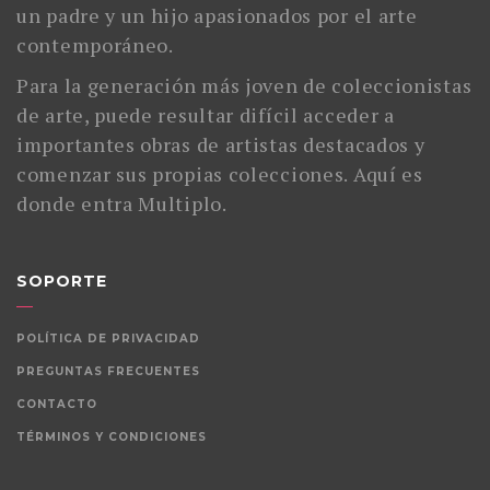
un padre y un hijo apasionados por el arte
contemporáneo.
Para la generación más joven de coleccionistas
de arte, puede resultar difícil acceder a
importantes obras de artistas destacados y
comenzar sus propias colecciones. Aquí es
donde entra Multiplo.
SOPORTE
POLÍTICA DE PRIVACIDAD
PREGUNTAS FRECUENTES
CONTACTO
TÉRMINOS Y CONDICIONES