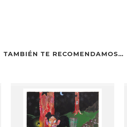
TAMBIÉN TE RECOMENDAMOS…