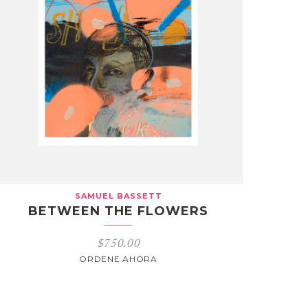
SAMUEL BASSETT
BETWEEN THE FLOWERS
$
750.00
ORDENE AHORA