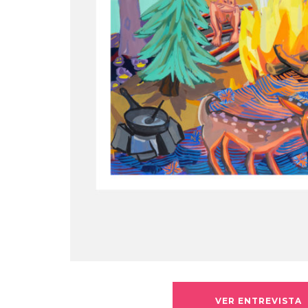
VER ENTREVISTA