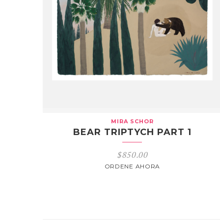
MIRA SCHOR
BEAR TRIPTYCH PART 1
$
850.00
ORDENE AHORA