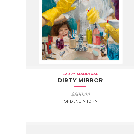
LARRY MADRIGAL
DIRTY MIRROR
$
800.00
ORDENE AHORA