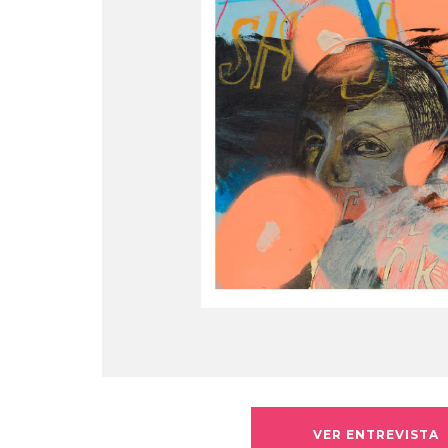
VER ENTREVISTA