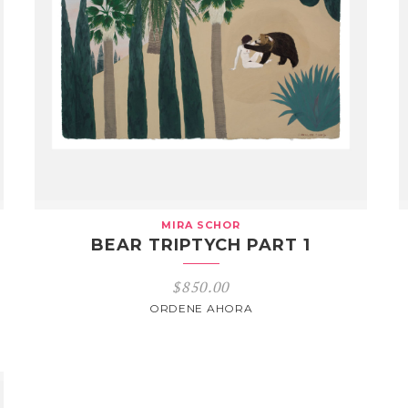
MIRA SCHOR
BEAR TRIPTYCH PART 1
$
850.00
ORDENE AHORA