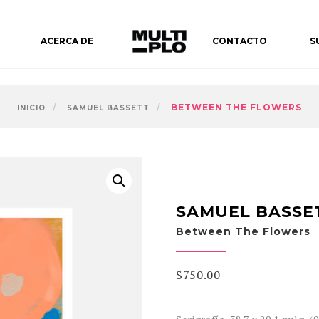
ACERCA DE
CONTACTO
S
BETWEEN THE FLOWERS
INICIO
SAMUEL BASSETT
SAMUEL BASSE
Between The Flowers
$
750.00