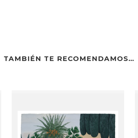
TAMBIÉN TE RECOMENDAMOS…