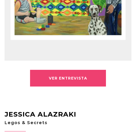
VER ENTREVISTA
JESSICA ALAZRAKI
Legos & Secrets