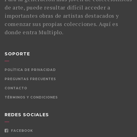
de arte, puede resultar difícil acceder a
importantes obras de artistas destacados y
comenzar sus propias colecciones. Aquí es
donde entra Multiplo.
SOPORTE
POLÍTICA DE PRIVACIDAD
PREGUNTAS FRECUENTES
CONTACTO
TÉRMINOS Y CONDICIONES
REDES SOCIALES
FACEBOOK