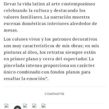
llevar la vida latinx al arte contemporáneo
celebrando la cultura y destacando los
valores familiares. La narración muestra
escenas domésticas interiores alrededor de
mesas.
Los colores vivos y los patrones decorativos
son muy característicos de mis obras; en mis
pinturas al óleo, los retratos siempre están
en primer plano y cerca del espectador. La
pincelada intensa proporciona un carácter
único combinado con fondos planos para
resaltar la emoción”.
COMPARTIR